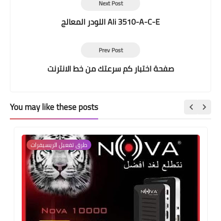
Next Post
اللودر المعالج Ali 3510-A-C-E
Prev Post
صفحة اختبار كم سرعتك من خط الانترنت
You may like these posts
طرق تفعيل الريسيفرات