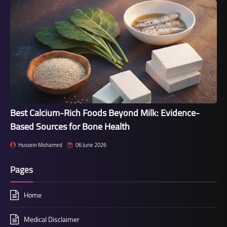
Best Calcium-Rich Foods Beyond Milk: Evidence-
Based Sources for Bone Health
Hussein Mohamed
06 June 2026
Pages
Home
Medical Disclaimer