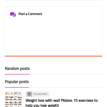
Post a Comment
Random posts
Popular posts
15 June 2025
Weight loss with wall Pilates: 15 exercises to
help you lose weight