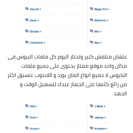
علشان متلفش كتير وتحتار اليوم كل ملفات البيوس فى
مكان واحد موقع ممتاز يحتوى على جميع ملفات
البايوس لا جميع انواع المازر بورد و اللابتوب .تنسيق اكثر
من رائع كئنها على الجهاز عندك لتسهيل الوقت و
الجهد