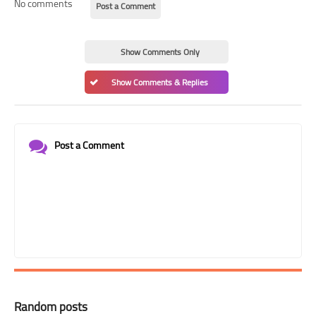
No comments
Post a Comment
Show Comments Only
Show Comments & Replies
Post a Comment
Random posts