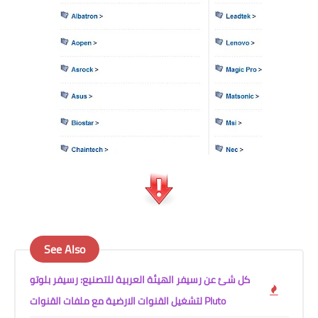
See Also
كل شئ عن رسيفر الهيئة العربية للتصنيع: رسيفر بلوتو
Pluto لتشغيل القنوات الارضية مع ملفات القنوات