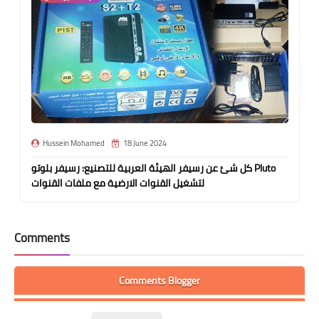
Hussein Mohamed
18 June 2024
كل شئ عن رسيفر الهيئة العربية للتصنيع: رسيفر بلوتو Pluto
لتشغيل القنوات الارضية مع ملفات القنوات
Comments
Comments Blogger